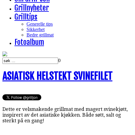
Grillnyheter
Grilltips
Generelle tips
Sikkerhet
Bedre grillmat
Fotoalbum
0
ASIATISK HELSTEKT SVINEFILET
Dette er velsmakende grillmat med magert svinekjøtt,
inspirert av det asiatiske kjøkken. Både søtt, salt og
sterkt på en gang!