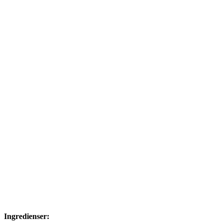
Ingredienser: