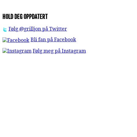
HOLD DEG OPPDATERT
Følg @grilljon på Twitter
Bli fan på Facebook
Følg meg på Instagram