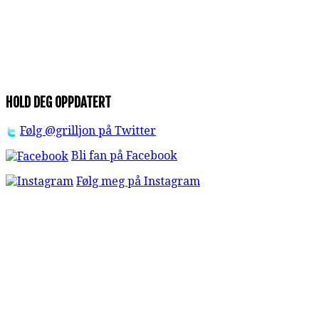
HOLD DEG OPPDATERT
Følg @grilljon på Twitter
Bli fan på Facebook
Følg meg på Instagram