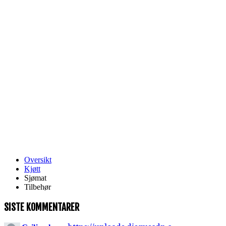
Oversikt
Kjøtt
Sjømat
Tilbehør
SISTE KOMMENTARER