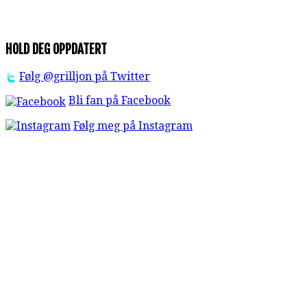
HOLD DEG OPPDATERT
Følg @grilljon på Twitter
Bli fan på Facebook
Følg meg på Instagram