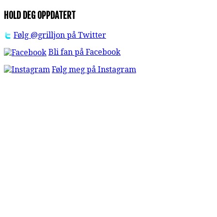
HOLD DEG OPPDATERT
Følg @grilljon på Twitter
Bli fan på Facebook
Følg meg på Instagram