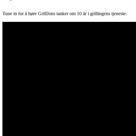
Tune in for å høre GrillJons tanker om 10 år i grillingens tjeneste.