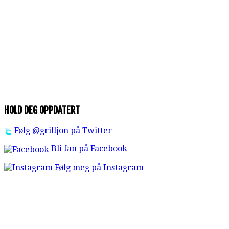
HOLD DEG OPPDATERT
Følg @grilljon på Twitter
Bli fan på Facebook
Følg meg på Instagram